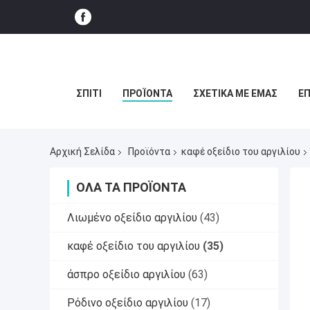
ΣΠΊΤΙ
ΠΡΟΪΌΝΤΑ
ΣΧΕΤΙΚΆ ΜΕ ΕΜΆΣ
ΕΠ
Αρχική Σελίδα
Προϊόντα
καφέ οξείδιο του αργιλίου
ΌΛΑ ΤΑ ΠΡΟΪΌΝΤΑ
Λιωμένο οξείδιο αργιλίου
(43)
καφέ οξείδιο του αργιλίου
(35)
άσπρο οξείδιο αργιλίου
(63)
Ρόδινο οξείδιο αργιλίου
(17)