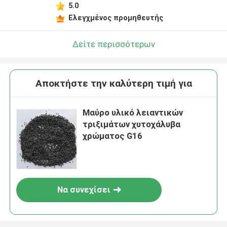
5.0
Ελεγχμένος προμηθευτής
Δείτε περισσότερων
Αποκτήστε την καλύτερη τιμή για
Μαύρο υλικό λειαντικών
τριξιμάτων χυτοχάλυβα
χρώματος G16
Να συνεχίσει