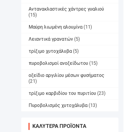
Αντανακλαστικές χάντρες γυαλιού
(15)
Μαύρη λιωμένη αλουμίνα
(11)
Λειαντικά γρανατών
(5)
τρίξιμο χυτοχάλυβα
(5)
πυροβολισμοί ανοξείδωτου
(15)
οξείδιο αργιλίου μέσων φυσήματος
(21)
τρίξιμο καρβιδίου του πυριτίου
(23)
Πυροβολισμός χυτοχάλυβα
(13)
ΚΑΛΎΤΕΡΑ ΠΡΟΪΌΝΤΑ