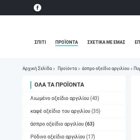
ΣΠΊΤΙ
ΠΡΟΪΌΝΤΑ
ΣΧΕΤΙΚΆ ΜΕ ΕΜΆΣ
ΕΠ
Αρχική Σελίδα
Προϊόντα
άσπρο οξείδιο αργιλίου
Πυ
ΌΛΑ ΤΑ ΠΡΟΪΌΝΤΑ
Λιωμένο οξείδιο αργιλίου
(43)
καφέ οξείδιο του αργιλίου
(35)
άσπρο οξείδιο αργιλίου
(63)
Ρόδινο οξείδιο αργιλίου
(17)