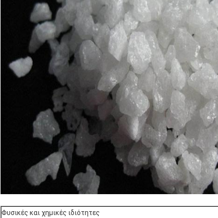
Φυσικές και χημικές ιδιότητες