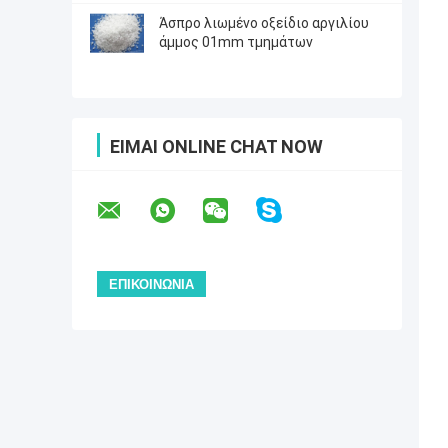
Άσπρο λιωμένο οξείδιο αργιλίου
άμμος 01mm τμημάτων
ΕΊΜΑΙ ONLINE CHAT NOW